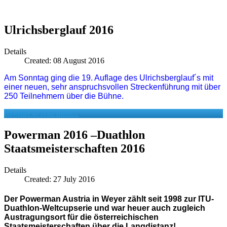
Ulrichsberglauf 2016
Details
Created: 08 August 2016
Am Sonntag ging die 19. Auflage des Ulrichsberglauf´s mit
einer neuen, sehr anspruchsvollen Streckenführung mit über
250 Teilnehmern über die Bühne.
Register to read more...
Powerman 2016 –Duathlon
Staatsmeisterschaften 2016
Details
Created: 27 July 2016
Der Powerman Austria in Weyer zählt seit 1998 zur ITU-
Duathlon-Weltcupserie und war heuer auch zugleich
Austragungsort für die österreichischen
Staatsmeisterschaften über die Langdistanz!