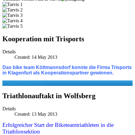
Kooperation mit Trisports
Details
Created: 14 May 2013
Das bike team Köttmannsdorf konnte die Firma Trisports
in Klagenfurt als Kooperationspartner gewinnen.
Register to read more...
Triathlonauftakt in Wolfsberg
Details
Created: 13 May 2013
Erfolgreicher Start der Biketeamtriathleten in die
Triathlonsektion