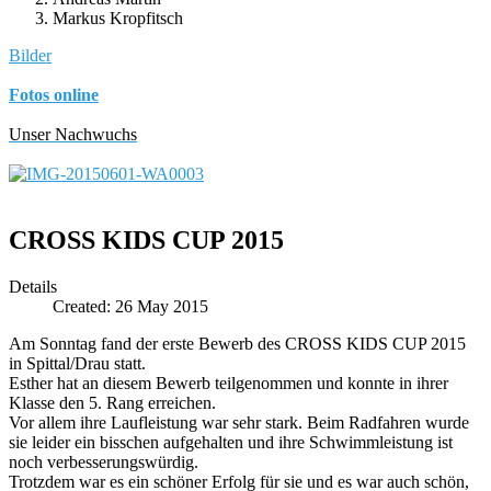
Markus Kropfitsch
Bilder
Fotos online
Unser Nachwuchs
CROSS KIDS CUP 2015
Details
Created: 26 May 2015
Am Sonntag fand der erste Bewerb des CROSS KIDS CUP 2015
in Spittal/Drau statt.
Esther hat an diesem Bewerb teilgenommen und konnte in ihrer
Klasse den 5. Rang erreichen.
Vor allem ihre Laufleistung war sehr stark. Beim Radfahren wurde
sie leider ein bisschen aufgehalten und ihre Schwimmleistung ist
noch verbesserungswürdig.
Trotzdem war es ein schöner Erfolg für sie und es war auch schön,